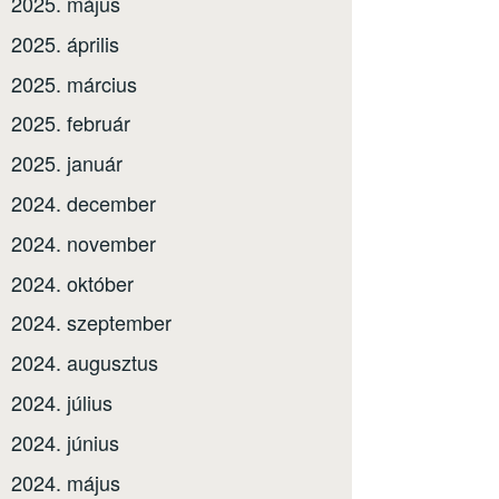
2025. május
2025. április
2025. március
2025. február
2025. január
2024. december
2024. november
2024. október
2024. szeptember
2024. augusztus
2024. július
2024. június
2024. május