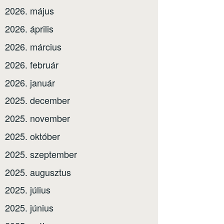
2026. május
2026. április
2026. március
2026. február
2026. január
2025. december
2025. november
2025. október
2025. szeptember
2025. augusztus
2025. július
2025. június