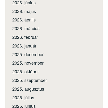
2026. június
2026. május
2026. április
2026. március
2026. február
2026. január
2025. december
2025. november
2025. október
2025. szeptember
2025. augusztus
2025. július
2025. június