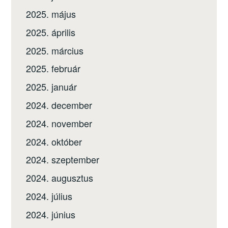
2025. május
2025. április
2025. március
2025. február
2025. január
2024. december
2024. november
2024. október
2024. szeptember
2024. augusztus
2024. július
2024. június