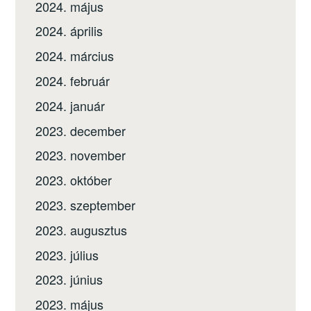
2024. május
2024. április
2024. március
2024. február
2024. január
2023. december
2023. november
2023. október
2023. szeptember
2023. augusztus
2023. július
2023. június
2023. május