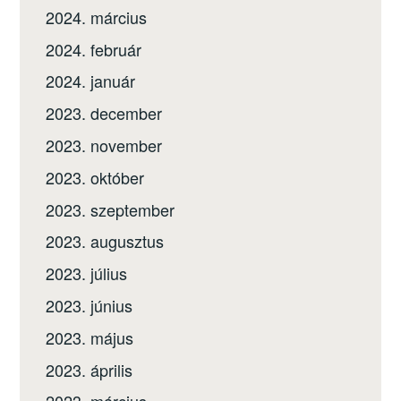
2024. március
2024. február
2024. január
2023. december
2023. november
2023. október
2023. szeptember
2023. augusztus
2023. július
2023. június
2023. május
2023. április