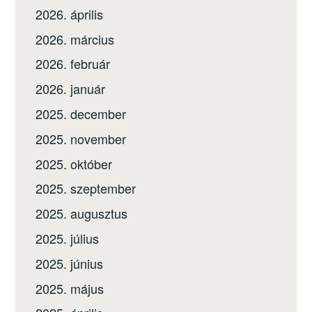
2026. április
2026. március
2026. február
2026. január
2025. december
2025. november
2025. október
2025. szeptember
2025. augusztus
2025. július
2025. június
2025. május