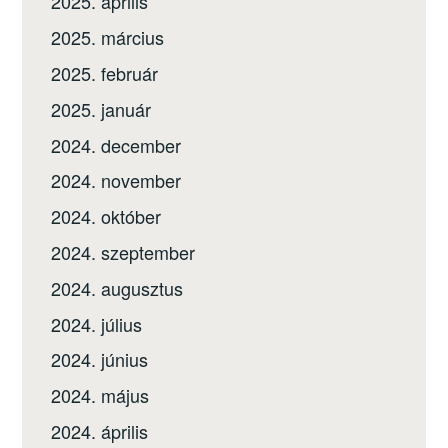
2025. április
2025. március
2025. február
2025. január
2024. december
2024. november
2024. október
2024. szeptember
2024. augusztus
2024. július
2024. június
2024. május
2024. április