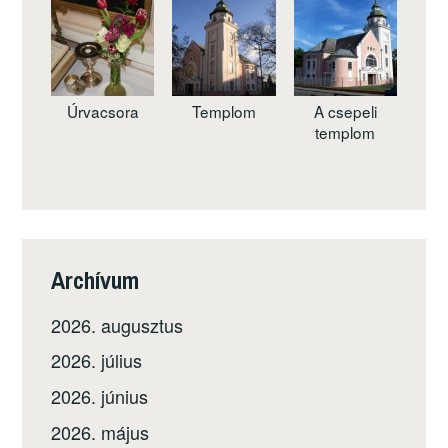
Úrvacsora
Templom
A csepeli
templom
Archívum
2026. augusztus
2026. július
2026. június
2026. május