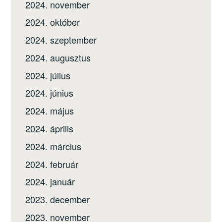
2024. november
2024. október
2024. szeptember
2024. augusztus
2024. július
2024. június
2024. május
2024. április
2024. március
2024. február
2024. január
2023. december
2023. november