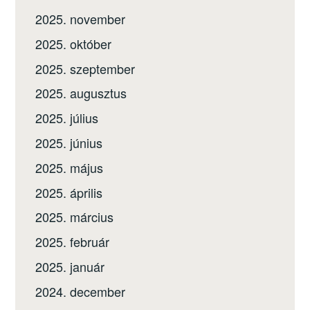
2025. november
2025. október
2025. szeptember
2025. augusztus
2025. július
2025. június
2025. május
2025. április
2025. március
2025. február
2025. január
2024. december