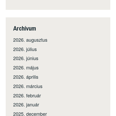
Archívum
2026. augusztus
2026. július
2026. június
2026. május
2026. április
2026. március
2026. február
2026. január
2025. december