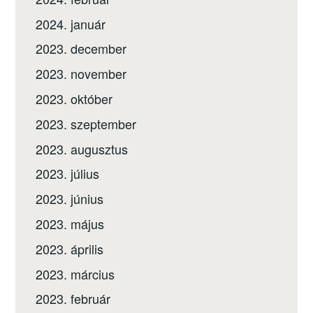
2024. január
2023. december
2023. november
2023. október
2023. szeptember
2023. augusztus
2023. július
2023. június
2023. május
2023. április
2023. március
2023. február