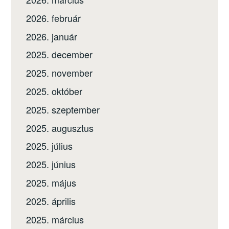
2026. február
2026. január
2025. december
2025. november
2025. október
2025. szeptember
2025. augusztus
2025. július
2025. június
2025. május
2025. április
2025. március