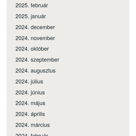
2025. február
2025. január
2024. december
2024. november
2024. október
2024. szeptember
2024. augusztus
2024. július
2024. június
2024. május
2024. április
2024. március
2024. február