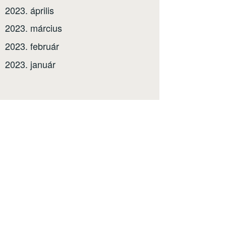
2023. április
2023. március
2023. február
2023. január