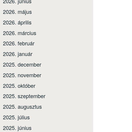
2026. június
2026. május
2026. április
2026. március
2026. február
2026. január
2025. december
2025. november
2025. október
2025. szeptember
2025. augusztus
2025. július
2025. június