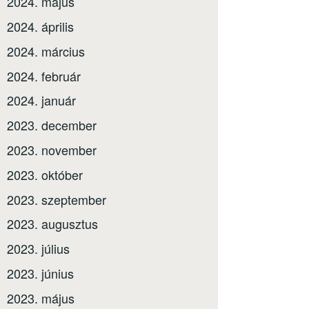
2024. május
2024. április
2024. március
2024. február
2024. január
2023. december
2023. november
2023. október
2023. szeptember
2023. augusztus
2023. július
2023. június
2023. május