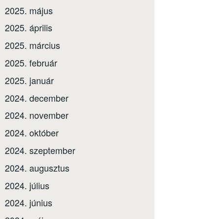
2025. május
2025. április
2025. március
2025. február
2025. január
2024. december
2024. november
2024. október
2024. szeptember
2024. augusztus
2024. július
2024. június